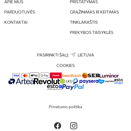
APIE MUS
PRISTATYMAS
PARDUOTUVĖS
GRĄŽINIMAS IR KEITIMAS
KONTAKTAI
TINKLARAŠTIS
PREKYBOS TAISYKLĖS
PASIRINKTI ŠALĮ:
LIETUVA
COOKIES
Privatumo politika