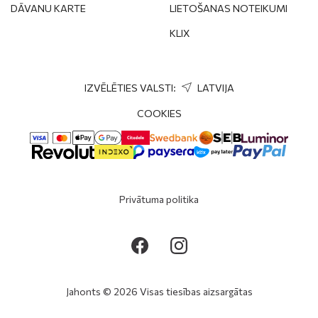
DĀVANU KARTE
LIETOŠANAS NOTEIKUMI
KLIX
IZVĒLĒTIES VALSTI:
LATVIJA
COOKIES
Privātuma politika
Jahonts © 2026 Visas tiesības aizsargātas