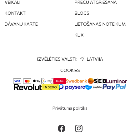
VEIKALI
PREČU ATGRIEŠANA
KONTAKTI
BLOGS
DĀVANU KARTE
LIETOŠANAS NOTEIKUMI
KLIX
IZVĒLĒTIES VALSTI:
LATVIJA
COOKIES
Privātuma politika