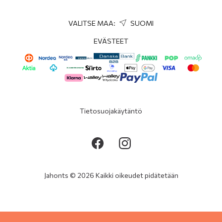
VALITSE MAA:
SUOMI
EVÄSTEET
Tietosuojakäytäntö
Jahonts © 2026 Kaikki oikeudet pidätetään