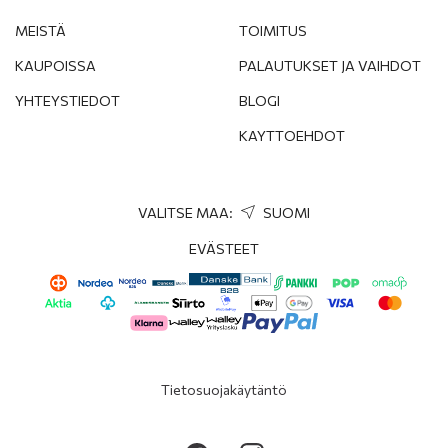
MEISTÄ
TOIMITUS
KAUPOISSA
PALAUTUKSET JA VAIHDOT
YHTEYSTIEDOT
BLOGI
KAYTTOEHDOT
VALITSE MAA:
SUOMI
EVÄSTEET
Tietosuojakäytäntö