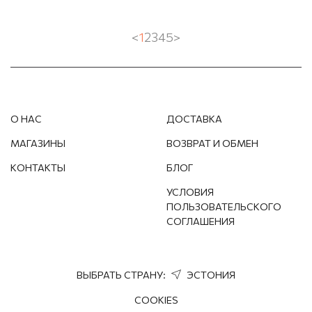
<
1
2
3
4
5
>
О НАС
ДОСТАВКА
МАГАЗИНЫ
ВОЗВРАТ И ОБМЕН
КОНТАКТЫ
БЛОГ
УСЛОВИЯ
ПОЛЬЗОВАТЕЛЬСКОГО
СОГЛАШЕНИЯ
ВЫБРАТЬ СТРАНУ:
ЭСТОНИЯ
COOKIES