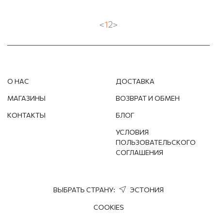
<
1
2
>
О НАС
ДОСТАВКА
МАГАЗИНЫ
ВОЗВРАТ И ОБМЕН
КОНТАКТЫ
БЛОГ
УСЛОВИЯ
ПОЛЬЗОВАТЕЛЬСКОГО
СОГЛАШЕНИЯ
ВЫБРАТЬ СТРАНУ:
ЭСТОНИЯ
COOKIES