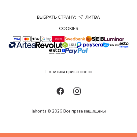
ВЫБРАТЬ СТРАНУ:
ЛИТВА
COOKIES
Политика приватности
Jahonts © 2026 Все права защищены