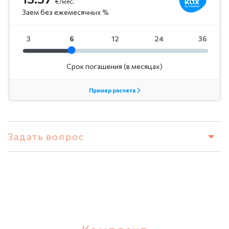
Задать вопрос