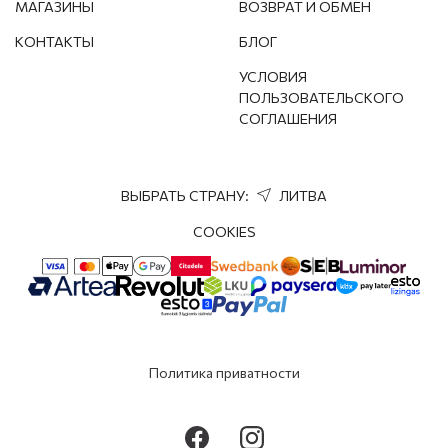
МАГАЗИНЫ
ВОЗВРАТ И ОБМЕН
КОНТАКТЫ
БЛОГ
УСЛОВИЯ
ПОЛЬЗОВАТЕЛЬСКОГО
СОГЛАШЕНИЯ
ВЫБРАТЬ СТРАНУ:
ЛИТВА
COOKIES
Политика приватности