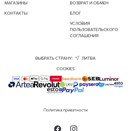
МАГАЗИНЫ
ВОЗВРАТ И ОБМЕН
КОНТАКТЫ
БЛОГ
УСЛОВИЯ
ПОЛЬЗОВАТЕЛЬСКОГО
СОГЛАШЕНИЯ
ВЫБРАТЬ СТРАНУ:
ЛИТВА
COOKIES
Политика приватности