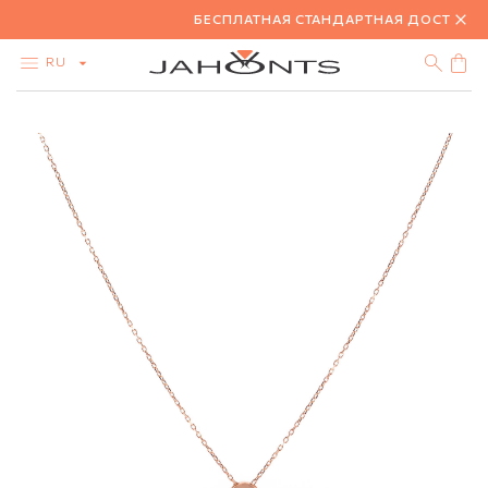
БЕСПЛАТНАЯ СТАНДАРТНАЯ ДОСТАВКА 
RU
КАТАЛОГ
АКЦИЯ
БРИЛЛИАНТЫ
ЗОЛОТО
СЕРЕБРО
БИЖУТЕРИЯ