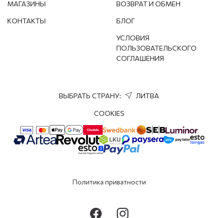
МАГАЗИНЫ
ВОЗВРАТ И ОБМЕН
КОНТАКТЫ
БЛОГ
УСЛОВИЯ
ОТПРАВИТЬ
ПОЛЬЗОВАТЕЛЬСКОГО
СОГЛАШЕНИЯ
ВЫБРАТЬ СТРАНУ:
ЛИТВА
COOKIES
Политика приватности