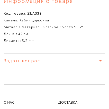
Информация о товаре
Код товара:
ZLA339
Камень:
Кубик циркония
Металл / Материал :
Красное Золото 585°
Длина :
42 см
Диаметр:
5.2 mm
Задать вопрос
О НАС
ДОСТАВКА