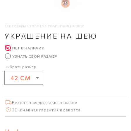
ВСЕ ТОВАРЫ
ЗОЛОТО
УКРАШЕНИЯ НА ШЕЮ
УКРАШЕНИЕ НА ШЕЮ
НЕТ В НАЛИЧИИ
УЗНАТЬ СВОЙ РАЗМЕР
Выбрать размер
42 СМ
42 см
Бесплатная доставка заказов
30-дневная гарантия возврата