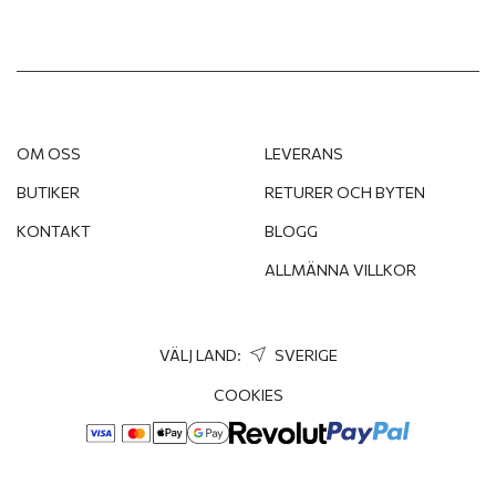
OM OSS
LEVERANS
BUTIKER
RETURER OCH BYTEN
KONTAKT
BLOGG
ALLMÄNNA VILLKOR
VÄLJ LAND:
SVERIGE
COOKIES