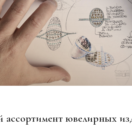
 ассортимент ювелирных из