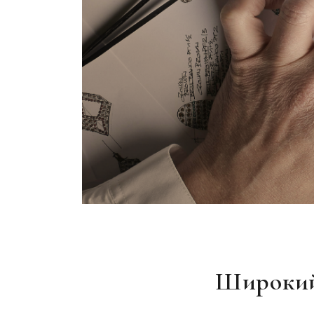
Широкий